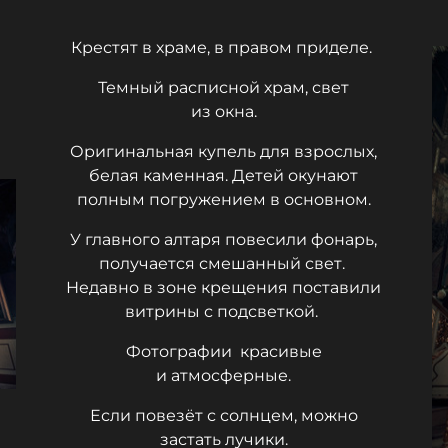
Крестят в храме, в правом приделе.
Темный расписной храм, свет
из окна.
Оригинальная купель для взрослых,
белая каменная. Детей окунают
полным погружением в основном.
У главного алтаря повесили фонарь,
получается смешанный свет.
Недавно в зоне крещения поставили
витрины с подсветкой.
Фотографии красивые
и атмосферные.
Если повезёт с солнцем, можно
застать лучики.