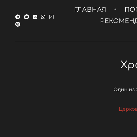
ГЛАВНАЯ
ПО
РЕКОМЕН
Хр
Один из 
Церков