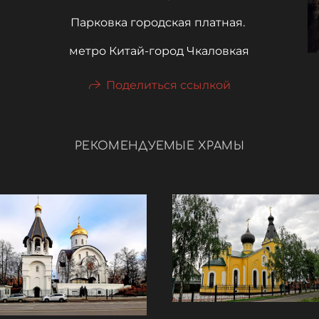
Парковка городская платная.
метро Китай-город Чкаловкая
Поделиться ссылкой
РЕКОМЕНДУЕМЫЕ ХРАМЫ