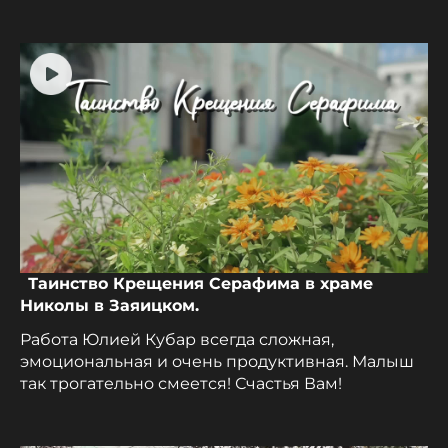
Таинство Крещения Серафима в храме
Николы в Заяицком.
Работа Юлией Кубар всегда сложная,
эмоциональная и очень продуктивная. Малыш
так трогательно смеется! Счастья Вам!