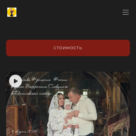
СТОИМОСТЬ