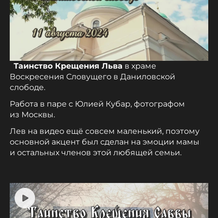
Таинство Крещения Льва
в храме
Воскресения Словущего в Даниловской
слободе.
Работа в паре с Юлией Кубар, фотографом
из Москвы.
Лев на видео ещё совсем маленький, поэтому
основной акцент был сделан на эмоции мамы
и остальных членов этой любящей семьи.