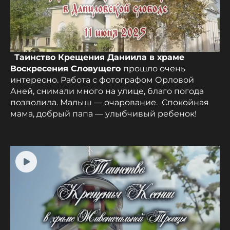
Таинство Крещения Даниила в храме
Воскресения Словущего
прошло очень
интересно. Работа с фотографом Орловой
Аней, снимали много на улице, благо погода
позволила. Малыш — очарование. Спокойная
мама, добрый папа — улыбчивый ребенок!