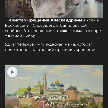
Таинство Крещения Алескандрины
в храме
Воскресения Словущего в Даниловской
слободе. Это крещение я также снимала в паре
с Юлией Кубар.
Удивительное имя, чудесная мама, которая
подготовила настоящий праздник крещения.