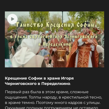
Крещение Софии в храме
Игоря
Черниговского в Переделкино
.
Первый раз была в этом храме, сложные
ощущения. Толпы народу, в крестильной тесно,
в храме темно. Поэтому много кадров с улицы.
Окунание полным погружением не оставило