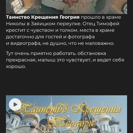
Таинство Крещения Геогрия
прошло в храме
Николы в Заяицком переулке. Отец Тимофей
крестит с чувством и толком. места в храме
достаточно для гостей и фотографа
и видеографа, не душно, что не маловажно.
Тут очень приятно работать. обстановка
прекрасная, малыш это чувствует, и ведет себя
хорошо.