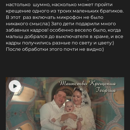
настолько шумно, насколько может пройти
крещение одного из троих маленьких братиков.
В этот раз включать микрофон не было
никакого смысла:) Зато дети подарили много
забавных кадров! особенно весело было, когда
малыш добрался до выключателя в храме, и все
кадры получились разные по свету и цвету:)
После обработки этого почти не видно:)