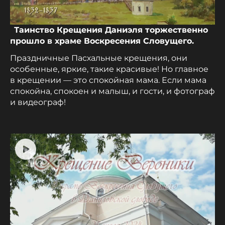
Таинство Крещения Даниэля торжественно
прошло в храме Воскресения Словущего.
Праздничные Пасхальные крещения, они
особенные, яркие, такие красивые! Но главное
в крещении — это спокойная мама. Если мама
спокойна, спокоен и малыш, и гости, и фотограф
и видеограф!