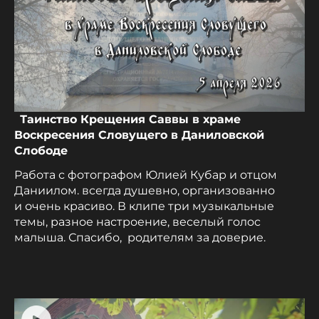
Таинство Крещения Саввы в храме
Воскресения Словущего в Даниловской
Слободе
Работа с фотографом Юлией Кубар и отцом
Даниилом. всегда душевно, организованно
и очень красиво. В клипе три музыкальные
темы, разное настроение, веселый голос
малыша. Спасибо, родителям за доверие.