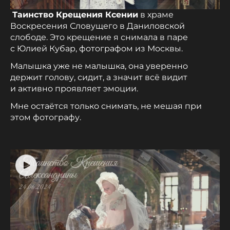
Таинство Крещения Ксении
в храме
Воскресения Словущего в Даниловской
слободе. Это крещение я снимала в паре
с Юлией Кубар, фотографом из Москвы.
Малышка уже не малышка, она уверенно
держит голову, сидит, а значит всё видит
и активно проявляет эмоции.
Мне остаётся только снимать, не мешая при
этом фотографу.