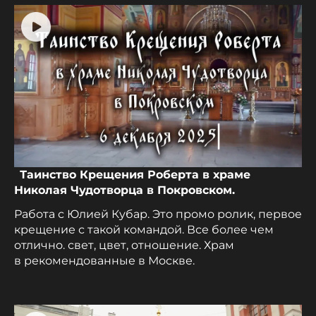
Таинство Крещения Роберта в храме
Николая Чудотворца в Покровском.
Работа с Юлией Кубар. Это промо ролик, первое
крещение с такой командой. Все более чем
отлично. свет, цвет, отношение. Храм
в рекомендованные в Москве.