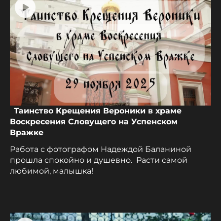
Таинство Крещения Вероники в храме
Воскресения Словущего на Успенском
Вражке
Работа с фотографом Надеждой Баланиной
прошла спокойно и душевно. Расти самой
любимой, малышка!