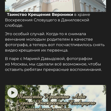
Таинство Крещения Вероники
в храме
Воскресения Словущего в Даниловской
слободе.
Это особый случай. Когда-то я снимала
венчание молодым родителям в качестве
фотографа, а теперь вот посчастливилось снять
видео крещения их первенца.
В паре с Марией Давыдовой, фотографом
из Москвы, мы сделали всё возможное, чтобы
оставить ребятам прекрасные воспоминания.