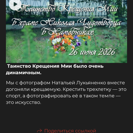
Таинство Крещения Мии было очень
динамичным.
Мы с фотографом Натальей Лукьяненко вместе
догоняли крещаемую. Крестить трехлетку — это
спорт, а фотографировать её в таком темпе —
это искусство.
Поделиться ссылкой