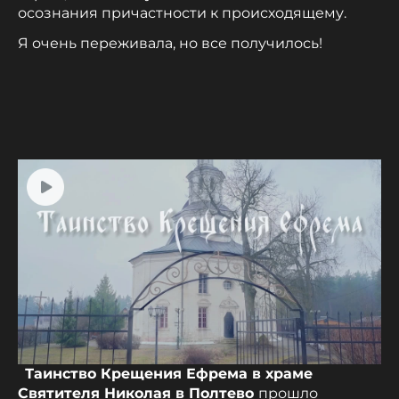
осознания причастности к происходящему.
Я очень переживала, но все получилось!
Таинство Крещения Ефрема в храме
Святителя Николая в Полтево
прошло