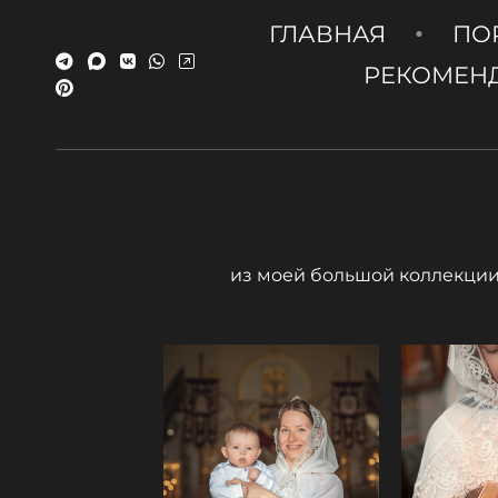
ГЛАВНАЯ
ПО
РЕКОМЕН
из моей большой коллекции