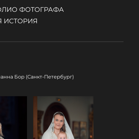
ОЛИО ФОТОГРАФА
 ИСТОРИЯ
анна Бор (Санкт-Петербург)