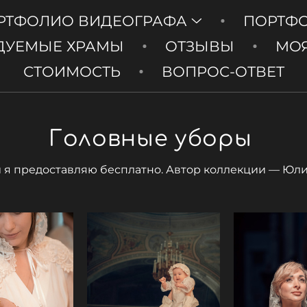
РТФОЛИО ВИДЕОГРАФА
ПОРТФ
ДУЕМЫЕ ХРАМЫ
ОТЗЫВЫ
МОЯ
СТОИМОСТЬ
ВОПРОС-ОТВЕТ
Головные уборы
 я предоставляю бесплатно. Автор коллекции — Юли